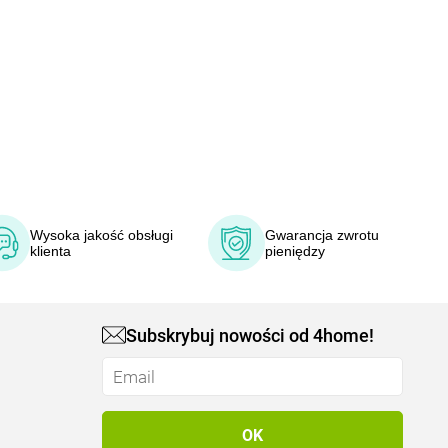
Wysoka jakość obsługi
Gwarancja zwrotu
klienta
pieniędzy
Subskrybuj nowości od 4home!