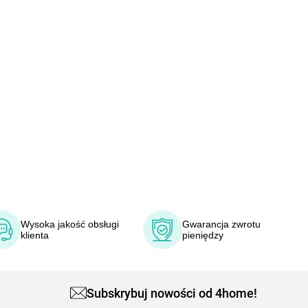
Wysoka jakość obsługi
Gwarancja zwrotu
klienta
pieniędzy
Subskrybuj nowości od 4home!