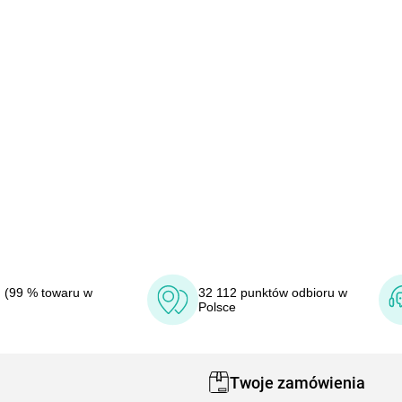
 (99 % towaru w
32 112 punktów odbioru w
Polsce
Twoje zamówienia