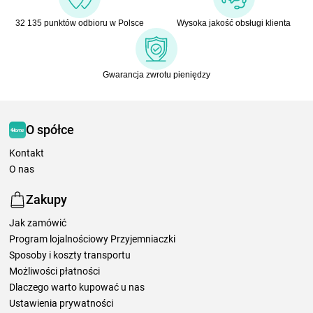
32 135 punktów odbioru w Polsce
Wysoka jakość obsługi klienta
Gwarancja zwrotu pieniędzy
O spółce
Kontakt
O nas
Zakupy
Jak zamówić
Program lojalnościowy Przyjemniaczki
Sposoby i koszty transportu
Możliwości płatności
Dlaczego warto kupować u nas
Ustawienia prywatności