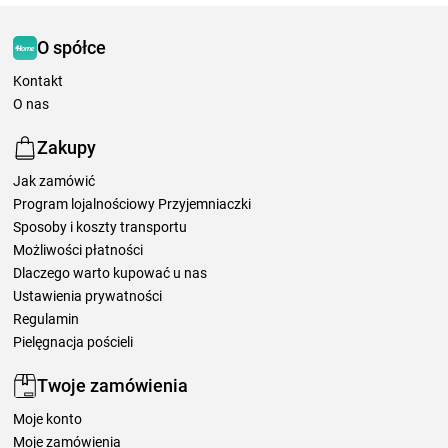
O spółce
Kontakt
O nas
Zakupy
Jak zamówić
Program lojalnościowy Przyjemniaczki
Sposoby i koszty transportu
Możliwości płatności
Dlaczego warto kupować u nas
Ustawienia prywatności
Regulamin
Pielęgnacja pościeli
Twoje zamówienia
Moje konto
Moje zamówienia