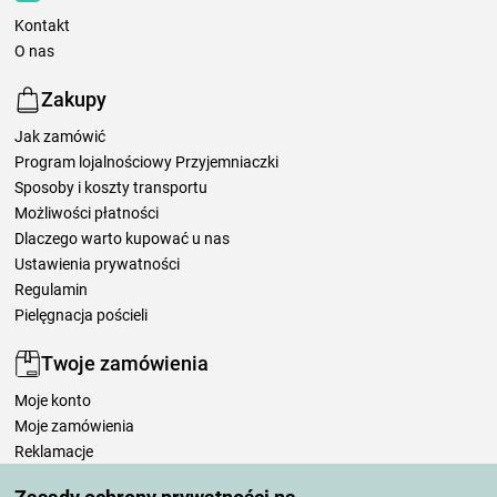
Kontakt
O nas
Zakupy
Jak zamówić
Program lojalnościowy Przyjemniaczki
Sposoby i koszty transportu
Możliwości płatności
Dlaczego warto kupować u nas
Ustawienia prywatności
Regulamin
Pielęgnacja pościeli
Twoje zamówienia
Moje konto
Moje zamówienia
Reklamacje
Odstąpienie od umowy