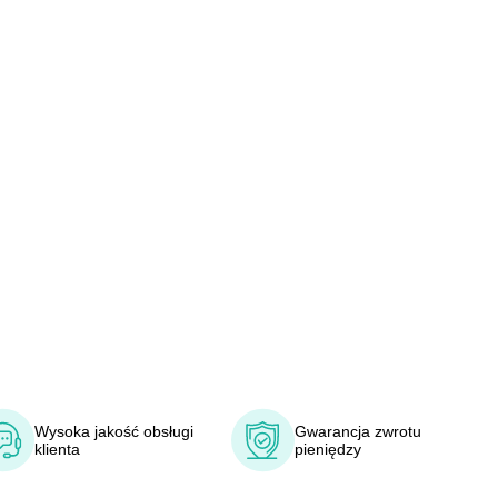
Wysoka jakość obsługi
Gwarancja zwrotu
klienta
pieniędzy