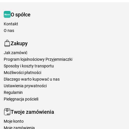
O spółce
Kontakt
O nas
Zakupy
Jak zamówić
Program lojalnościowy Przyjemniaczki
Sposoby i koszty transportu
Możliwości płatności
Dlaczego warto kupować u nas
Ustawienia prywatności
Regulamin
Pielęgnacja pościeli
Twoje zamówienia
Moje konto
Moje zamówienia