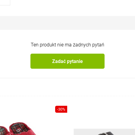
Ten produkt nie ma żadnych pytań
Zadać pytanie
-30%