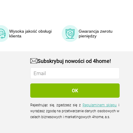
Wysoka jakość obsługi
Gwarancja zwrotu
klienta
pieniędzy
Subskrybuj nowości od 4home!
Rejestrując się, zgadzasz się z
Regulaminem sklepu
i
wyrażasz zgodę na przetwarzanie danych osobowych w
celach biznesowych i marketingowych 4home, a.s.