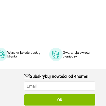
Wysoka jakość obsługi
Gwarancja zwrotu
klienta
pieniędzy
Subskrybuj nowości od 4home!