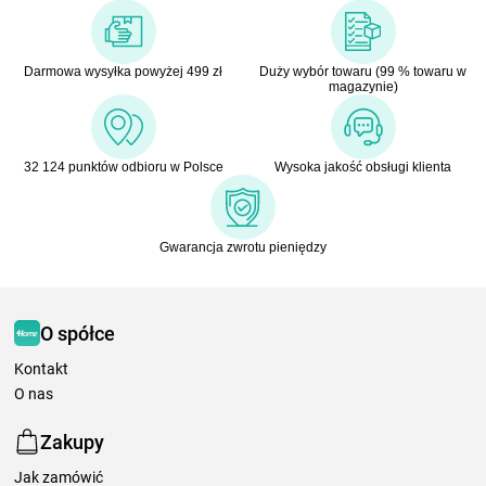
Darmowa wysyłka powyżej 499 zł
Duży wybór towaru (99 % towaru w
magazynie)
32 124 punktów odbioru w Polsce
Wysoka jakość obsługi klienta
Gwarancja zwrotu pieniędzy
O spółce
Kontakt
O nas
Zakupy
Jak zamówić