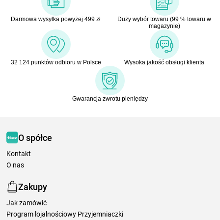
Darmowa wysyłka powyżej 499 zł
Duży wybór towaru (99 % towaru w
magazynie)
32 124 punktów odbioru w Polsce
Wysoka jakość obsługi klienta
Gwarancja zwrotu pieniędzy
O spółce
Kontakt
O nas
Zakupy
Jak zamówić
Program lojalnościowy Przyjemniaczki