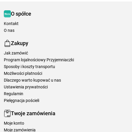
O spółce
Kontakt
O nas
Zakupy
Jak zamówić
Program lojalnościowy Przyjemniaczki
Sposoby i koszty transportu
Możliwości płatności
Dlaczego warto kupować u nas
Ustawienia prywatności
Regulamin
Pielęgnacja pościeli
Twoje zamówienia
Moje konto
Moje zamówienia