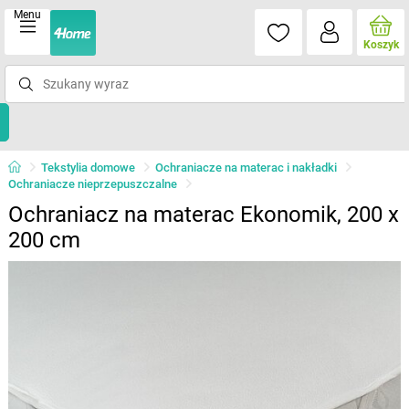
Menu
Koszyk
Tekstylia domowe
Ochraniacze na materac i nakładki
Ochraniacze nieprzepuszczalne
Ochraniacz na materac Ekonomik, 200 x
200 cm