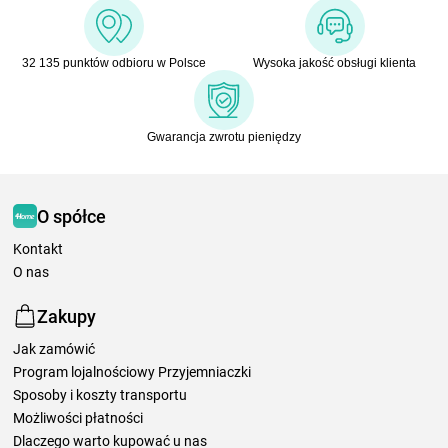
32 135 punktów odbioru w Polsce
Wysoka jakość obsługi klienta
Gwarancja zwrotu pieniędzy
O spółce
Kontakt
O nas
Zakupy
Jak zamówić
Program lojalnościowy Przyjemniaczki
Sposoby i koszty transportu
Możliwości płatności
Dlaczego warto kupować u nas