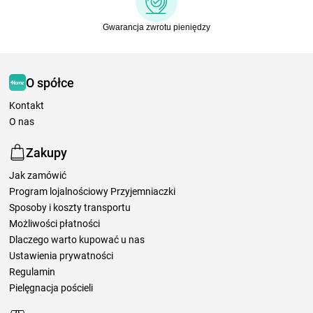
Gwarancja zwrotu pieniędzy
O spółce
Kontakt
O nas
Zakupy
Jak zamówić
Program lojalnościowy Przyjemniaczki
Sposoby i koszty transportu
Możliwości płatności
Dlaczego warto kupować u nas
Ustawienia prywatności
Regulamin
Pielęgnacja pościeli