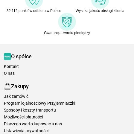
32 112 punktów odbioru w Polsce
Wysoka jakość obsługi klienta
Gwarancja zwrotu pieniędzy
O spółce
Kontakt
O nas
Zakupy
Jak zamówić
Program lojalnościowy Przyjemniaczki
Sposoby i koszty transportu
Możliwości płatności
Dlaczego warto kupować u nas
Ustawienia prywatności