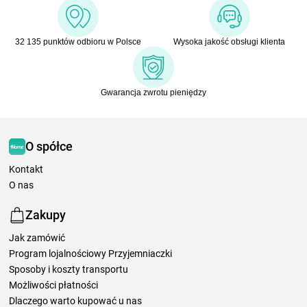
32 135 punktów odbioru w Polsce
Wysoka jakość obsługi klienta
Gwarancja zwrotu pieniędzy
O spółce
Kontakt
O nas
Zakupy
Jak zamówić
Program lojalnościowy Przyjemniaczki
Sposoby i koszty transportu
Możliwości płatności
Dlaczego warto kupować u nas