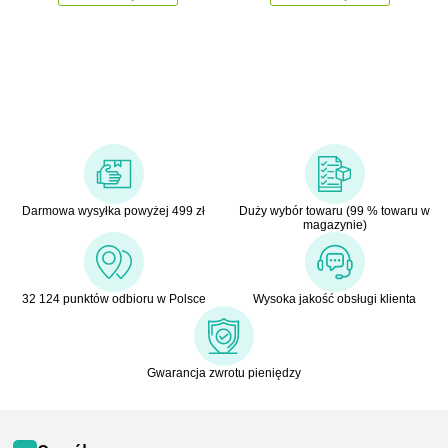
Darmowa wysyłka powyżej 499 zł
Duży wybór towaru (99 % towaru w
magazynie)
32 124 punktów odbioru w Polsce
Wysoka jakość obsługi klienta
Gwarancja zwrotu pieniędzy