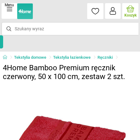
Menu
Koszyk
Tekstylia domowe
Tekstylia łazienkowe
Ręczniki
4Home Bamboo Premium ręcznik
czerwony, 50 x 100 cm, zestaw 2 szt.